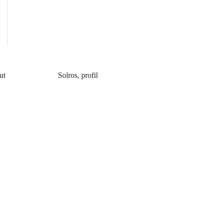
ut
Solros, profil