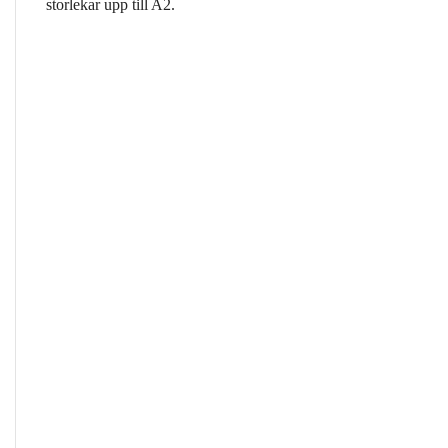
storlekar upp till A2.