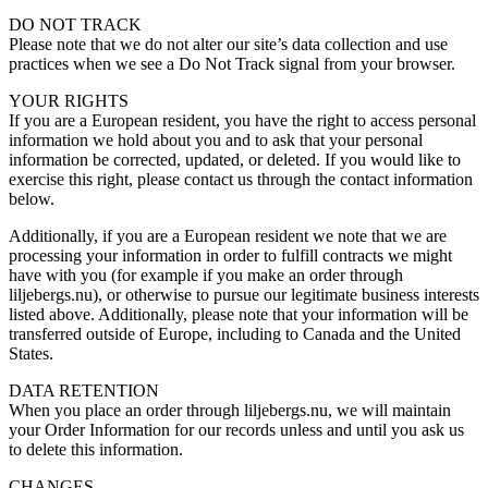
DO NOT TRACK
Please note that we do not alter our site’s data collection and use
practices when we see a Do Not Track signal from your browser.
YOUR RIGHTS
If you are a European resident, you have the right to access personal
information we hold about you and to ask that your personal
information be corrected, updated, or deleted. If you would like to
exercise this right, please contact us through the contact information
below.
Additionally, if you are a European resident we note that we are
processing your information in order to fulfill contracts we might
have with you (for example if you make an order through
liljebergs.nu), or otherwise to pursue our legitimate business interests
listed above. Additionally, please note that your information will be
transferred outside of Europe, including to Canada and the United
States.
DATA RETENTION
When you place an order through liljebergs.nu, we will maintain
your Order Information for our records unless and until you ask us
to delete this information.
CHANGES