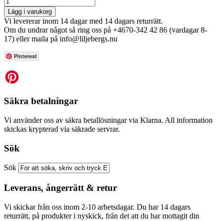
Lägg i varukorg
Vi levererar inom 14 dagar med 14 dagars returrätt.
Om du undrar något så ring oss på +4670-342 42 86 (vardagar 8-
17) eller maila på info@liljebergs.nu
Pinterest
Säkra betalningar
Vi använder oss av säkra betallösningar via Klarna. All information
skickas krypterad via säkrade servrar.
Sök
Sök
Leverans, ångerrätt & retur
Vi skickar från oss inom 2-10 arbetsdagar. Du har 14 dagars
returrätt, på produkter i nyskick, från det att du har mottagit din