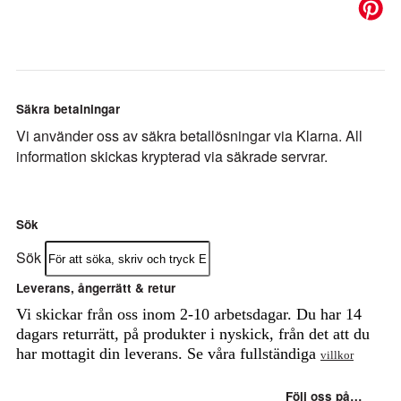
Säkra betalningar
Vi använder oss av säkra betallösningar via Klarna. All
information skickas krypterad via säkrade servrar.
Sök
Sök
Leverans, ångerrätt & retur
Vi skickar från oss inom 2-10 arbetsdagar. Du har 14
dagars returrätt, på produkter i nyskick, från det att du
har mottagit din leverans. Se våra fullständiga
villkor
Följ oss på…