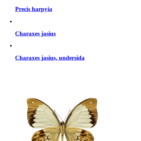
Precis harpyia
Charaxes jasius
Charaxes jasius, undersida