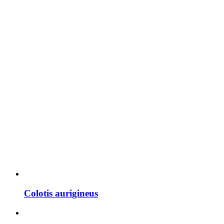
Colotis aurigineus