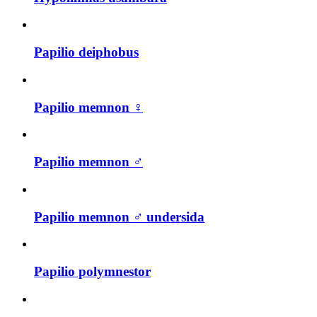
Papilio deiphobus
Papilio memnon ♀
Papilio memnon ♂
Papilio memnon ♂ undersida
Papilio polymnestor