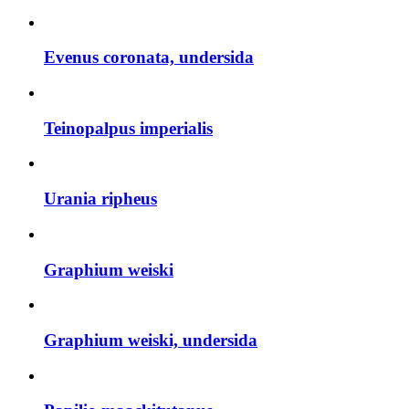
Evenus coronata, undersida
Teinopalpus imperialis
Urania ripheus
Graphium weiski
Graphium weiski, undersida