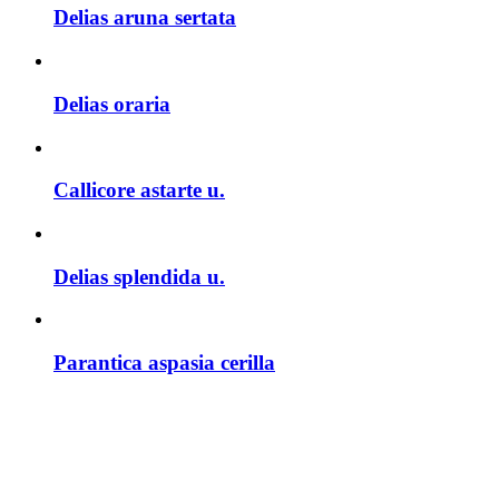
Delias aruna sertata
Delias oraria
Callicore astarte u.
Delias splendida u.
Parantica aspasia cerilla