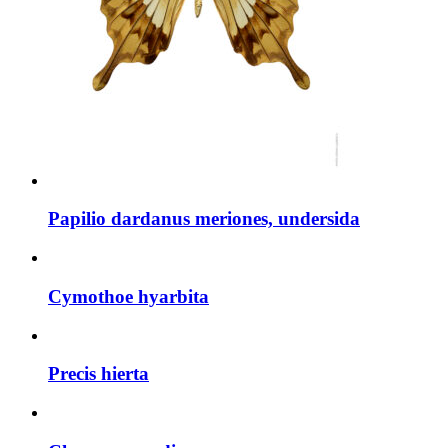
Papilio dardanus meriones, undersida
Cymothoe hyarbita
Precis hierta