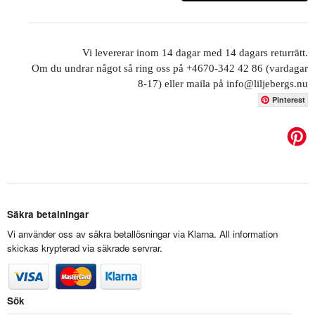
Vi levererar inom 14 dagar med 14 dagars returrätt.
Om du undrar något så ring oss på +4670-342 42 86 (vardagar
8-17) eller maila på info@liljebergs.nu
Pinterest
Säkra betalningar
Vi använder oss av säkra betallösningar via Klarna. All information
skickas krypterad via säkrade servrar.
Sök