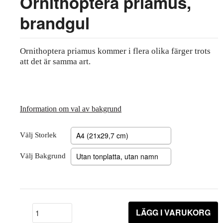
Ornithoptera priamus,
brandgul
Ornithoptera priamus kommer i flera olika färger trots
att det är samma art.
Information om val av bakgrund
Välj Storlek
Välj Bakgrund
LÄGG I VARUKORG