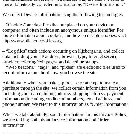
this automatically-collected information as “Device Information.”
We collect Device Information using the following technologies:
– “Cookies” are data files that are placed on your device or
computer and often include an anonymous unique identifier. For
more information about cookies, and how to disable cookies, visit
http://www.allaboutcookies.org.
– “Log files” track actions occurring on liljebergs.nu, and collect
data including your IP address, browser type, Internet service
provider, referring/exit pages, and date/time stamps.
– “Web beacons,” “tags,” and “pixels” are electronic files used to
record information about how you browse the site.
Additionally when you make a purchase or attempt to make a
purchase through the site, we collect certain information from you,
including your name, billing address, shipping address, payment
information (including credit card numbers), email address, and
phone number. We refer to this information as “Order Information.”
When we talk about “Personal Information” in this Privacy Policy,
we are talking both about Device Information and Order
Information.