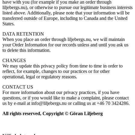
have with you (for example if you make an order through
liljebergs.nu), or otherwise to pursue our legitimate business interests
listed above. Additionally, please note that your information will be
transferred outside of Europe, including to Canada and the United
States.
DATA RETENTION
When you place an order through liljebergs.nu, we will maintain
your Order Information for our records unless and until you ask us
to delete this information.
CHANGES
We may update this privacy policy from time to time in order to
reflect, for example, changes to our practices or for other
operational, legal or regulatory reasons.
CONTACT US
For more information about our privacy practices, if you have
questions, or if you would like to make a complaint, please contact
us by e-mail at info@liljebergs.nu or calling us at +46 70 3424286.
All rights reserved, Copyright © Göran Liljeberg