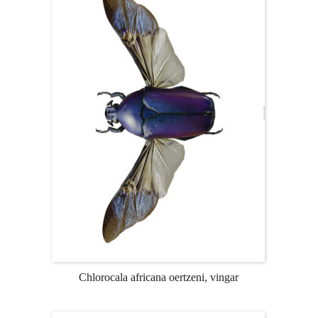
Chlorocala africana oertzeni, vingar