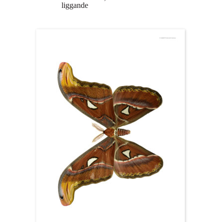
liggande