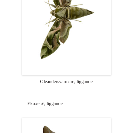
Oleandersvärmare, liggande
Ekoxe ♂, liggande