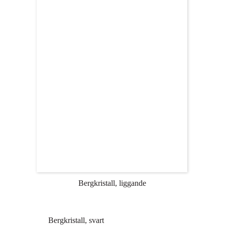
Bergkristall, liggande
Bergkristall, svart