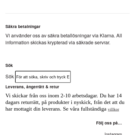
Säkra betalningar
Vi använder oss av säkra betallösningar via Klarna. All
information skickas krypterad via säkrade servrar.
Sök
Sök
Leverans, ångerrätt & retur
Vi skickar från oss inom 2-10 arbetsdagar. Du har 14
dagars returrätt, på produkter i nyskick, från det att du
har mottagit din leverans. Se våra fullständiga
villkor
Följ oss på…
Instagram