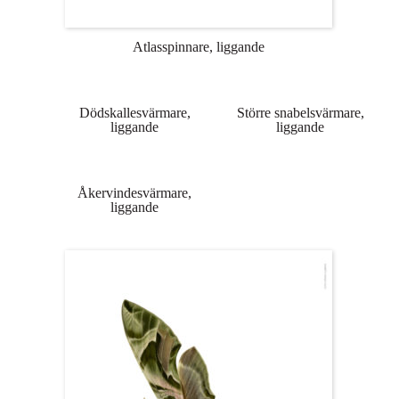
Atlasspinnare, liggande
Dödskallesvärmare,
Större snabelsvärmare,
liggande
liggande
Åkervindesvärmare,
liggande