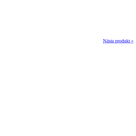
Nästa produkt »