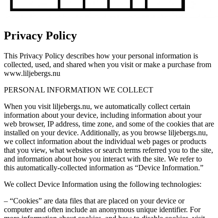
Privacy Policy
This Privacy Policy describes how your personal information is
collected, used, and shared when you visit or make a purchase from
www.liljebergs.nu
PERSONAL INFORMATION WE COLLECT
When you visit liljebergs.nu, we automatically collect certain
information about your device, including information about your
web browser, IP address, time zone, and some of the cookies that are
installed on your device. Additionally, as you browse liljebergs.nu,
we collect information about the individual web pages or products
that you view, what websites or search terms referred you to the site,
and information about how you interact with the site. We refer to
this automatically-collected information as “Device Information.”
We collect Device Information using the following technologies:
– “Cookies” are data files that are placed on your device or
computer and often include an anonymous unique identifier. For