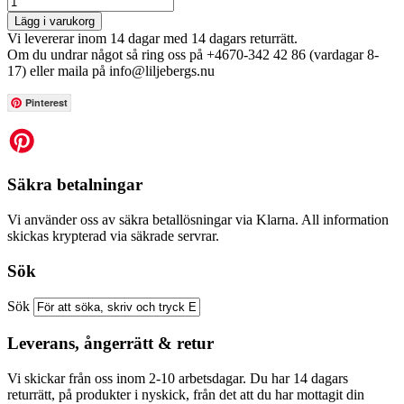
Lägg i varukorg
Vi levererar inom 14 dagar med 14 dagars returrätt.
Om du undrar något så ring oss på +4670-342 42 86 (vardagar 8-
17) eller maila på info@liljebergs.nu
Pinterest
Säkra betalningar
Vi använder oss av säkra betallösningar via Klarna. All information
skickas krypterad via säkrade servrar.
Sök
Sök
Leverans, ångerrätt & retur
Vi skickar från oss inom 2-10 arbetsdagar. Du har 14 dagars
returrätt, på produkter i nyskick, från det att du har mottagit din