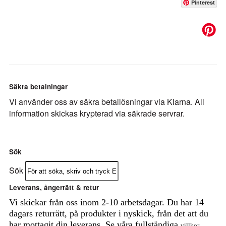
Pinterest
Säkra betalningar
Vi använder oss av säkra betallösningar via Klarna. All
information skickas krypterad via säkrade servrar.
Sök
Sök
Leverans, ångerrätt & retur
Vi skickar från oss inom 2-10 arbetsdagar. Du har 14
dagars returrätt, på produkter i nyskick, från det att du
har mottagit din leverans. Se våra fullständiga
villkor