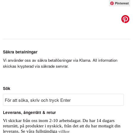
Pinterest
Säkra betalningar
Vi använder oss av säkra betallösningar via Klarna. All information
skickas krypterad via säkrade servrar.
Sök
Leverans, ångerrätt & retur
Vi skickar från oss inom 2-10 arbetsdagar. Du har 14 dagars
returrätt, på produkter i nyskick, från det att du har mottagit din
leverans. Se våra fullständiga
villkor