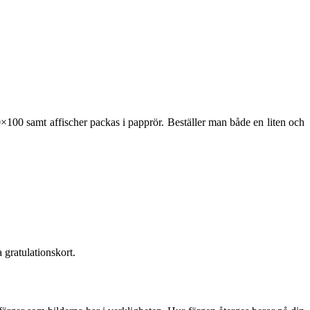
100 samt affischer packas i papprör. Beställer man både en liten och
a gratulationskort.