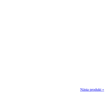
Nästa produkt »