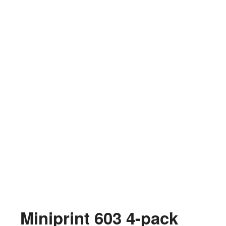
Miniprint 603 4-pack