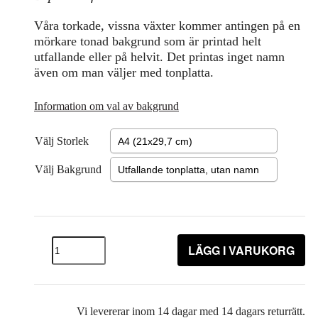
Våra torkade, vissna växter kommer antingen på en
mörkare tonad bakgrund som är printad helt
utfallande eller på helvit. Det printas inget namn
även om man väljer med tonplatta.
Information om val av bakgrund
Välj Storlek
Välj Bakgrund
LÄGG I VARUKORG
Vi levererar inom 14 dagar med 14 dagars returrätt.