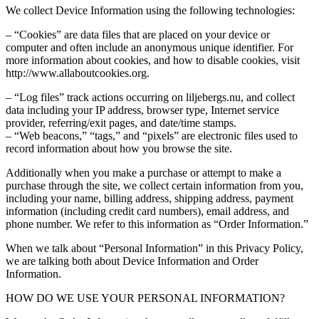
We collect Device Information using the following technologies:
– “Cookies” are data files that are placed on your device or
computer and often include an anonymous unique identifier. For
more information about cookies, and how to disable cookies, visit
http://www.allaboutcookies.org.
– “Log files” track actions occurring on liljebergs.nu, and collect
data including your IP address, browser type, Internet service
provider, referring/exit pages, and date/time stamps.
– “Web beacons,” “tags,” and “pixels” are electronic files used to
record information about how you browse the site.
Additionally when you make a purchase or attempt to make a
purchase through the site, we collect certain information from you,
including your name, billing address, shipping address, payment
information (including credit card numbers), email address, and
phone number. We refer to this information as “Order Information.”
When we talk about “Personal Information” in this Privacy Policy,
we are talking both about Device Information and Order
Information.
HOW DO WE USE YOUR PERSONAL INFORMATION?