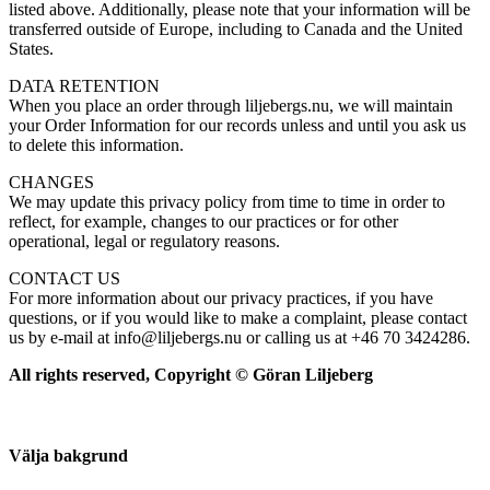
listed above. Additionally, please note that your information will be
transferred outside of Europe, including to Canada and the United
States.
DATA RETENTION
When you place an order through liljebergs.nu, we will maintain
your Order Information for our records unless and until you ask us
to delete this information.
CHANGES
We may update this privacy policy from time to time in order to
reflect, for example, changes to our practices or for other
operational, legal or regulatory reasons.
CONTACT US
For more information about our privacy practices, if you have
questions, or if you would like to make a complaint, please contact
us by e-mail at info@liljebergs.nu or calling us at +46 70 3424286.
All rights reserved, Copyright © Göran Liljeberg
Välja bakgrund