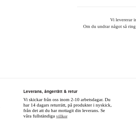
Vi levererar 
Om du undrar något så ring
Leverans, ångerrätt & retur
Vi skickar från oss inom 2-10 arbetsdagar. Du
har 14 dagars returrätt, på produkter i nyskick,
från det att du har mottagit din leverans. Se
våra fullständiga
villkor