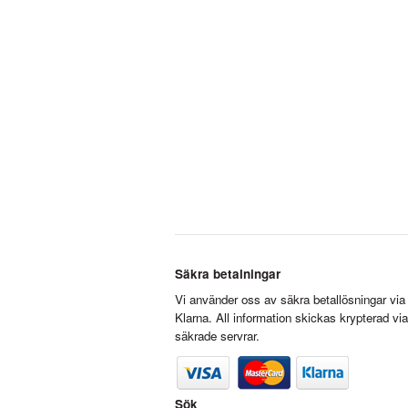
Säkra betalningar
Vi använder oss av säkra betallösningar via
Klarna. All information skickas krypterad via
säkrade servrar.
Sök