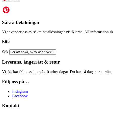
Säkra betalningar
Vi använder oss av säkra betallösningar via Klarna. All information sk
Sök
Sök
Leverans, ångerrätt & retur
Vi skickar från oss inom 2-10 arbetsdagar. Du har 14 dagars returrätt, 
Följ oss på…
Instagram
Facebook
Kontakt