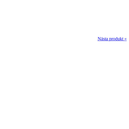
Nästa produkt »